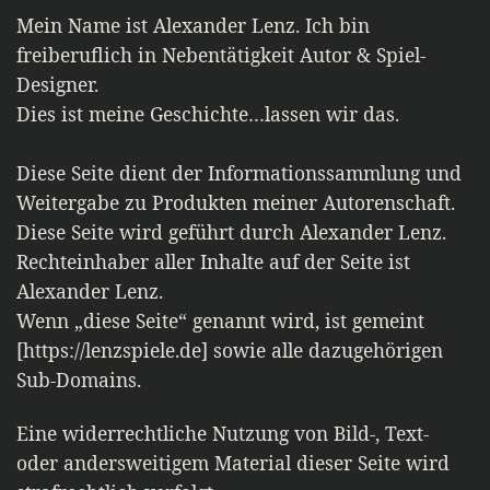
Mein Name ist Alexander Lenz. Ich bin
freiberuflich in Nebentätigkeit Autor & Spiel-
Designer.
Dies ist meine Geschichte…lassen wir das.
Diese Seite dient der Informationssammlung und
Weitergabe zu Produkten meiner Autorenschaft.
Diese Seite wird geführt durch Alexander Lenz.
Rechteinhaber aller Inhalte auf der Seite ist
Alexander Lenz.
Wenn „diese Seite“ genannt wird, ist gemeint
[https://lenzspiele.de] sowie alle dazugehörigen
Sub-Domains.
Eine widerrechtliche Nutzung von Bild-, Text-
oder andersweitigem Material dieser Seite wird